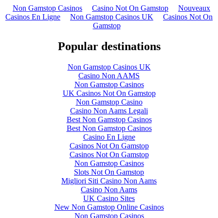
Non Gamstop Casinos
Casino Not On Gamstop
Nouveaux
Casinos En Ligne
Non Gamstop Casinos UK
Casinos Not On
Gamstop
Popular destinations
Non Gamstop Casinos UK
Casino Non AAMS
Non Gamstop Casinos
UK Casinos Not On Gamstop
Non Gamstop Casino
Casino Non Aams Legali
Best Non Gamstop Casinos
Best Non Gamstop Casinos
Casino En Ligne
Casinos Not On Gamstop
Casinos Not On Gamstop
Non Gamstop Casinos
Slots Not On Gamstop
Migliori Siti Casino Non Aams
Casino Non Aams
UK Casino Sites
New Non Gamstop Online Casinos
Non Gamstop Casinos