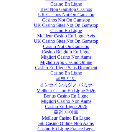
Casino En Ligne
Best Non Gamstop Casinos
UK Casinos Not On Gamstop
Casinos Not On Gamstop
UK Casino Sites Not On Gamstop
Casino En Ligne
Meilleur Casino En Ligne Avis
UK Casino Sites Not On Gamstop
Casino Not On Gamstop
Casino Belgium En Ligne
Migliori Casino Non Aams
Migliori App Casino Online
Casino En Ligne Sans Document
Casino En Ligne
씨벳 토토
オンラインカジノ バカラ
Meilleur Casino En Ligne 2026
Bonus Casino En Ligne
Migliori Casino Non Aams
Casino En Ligne 2026
홀덤 사이트
Meilleur Casino En Ligne
Siti Casino Online Non Aams
Casino En Ligne France Légal