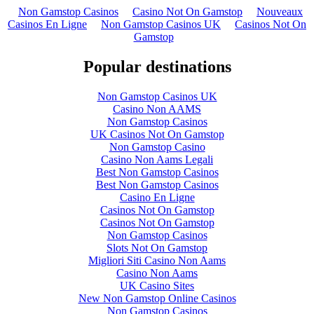
Non Gamstop Casinos
Casino Not On Gamstop
Nouveaux
Casinos En Ligne
Non Gamstop Casinos UK
Casinos Not On
Gamstop
Popular destinations
Non Gamstop Casinos UK
Casino Non AAMS
Non Gamstop Casinos
UK Casinos Not On Gamstop
Non Gamstop Casino
Casino Non Aams Legali
Best Non Gamstop Casinos
Best Non Gamstop Casinos
Casino En Ligne
Casinos Not On Gamstop
Casinos Not On Gamstop
Non Gamstop Casinos
Slots Not On Gamstop
Migliori Siti Casino Non Aams
Casino Non Aams
UK Casino Sites
New Non Gamstop Online Casinos
Non Gamstop Casinos