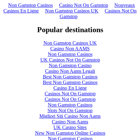
Non Gamstop Casinos
Casino Not On Gamstop
Nouveaux
Casinos En Ligne
Non Gamstop Casinos UK
Casinos Not On
Gamstop
Popular destinations
Non Gamstop Casinos UK
Casino Non AAMS
Non Gamstop Casinos
UK Casinos Not On Gamstop
Non Gamstop Casino
Casino Non Aams Legali
Best Non Gamstop Casinos
Best Non Gamstop Casinos
Casino En Ligne
Casinos Not On Gamstop
Casinos Not On Gamstop
Non Gamstop Casinos
Slots Not On Gamstop
Migliori Siti Casino Non Aams
Casino Non Aams
UK Casino Sites
New Non Gamstop Online Casinos
Non Gamstop Casinos