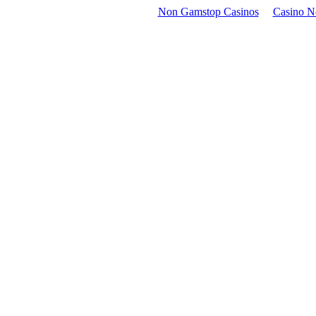
Non Gamstop Casinos
Casino N